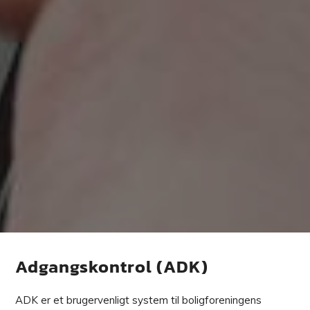
Adgangskontrol (ADK)
ADK er et brugervenligt system til boligforeningens