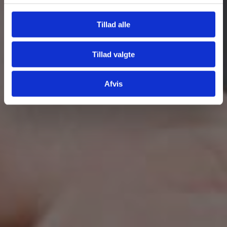
Tillad alle
Tillad valgte
Afvis