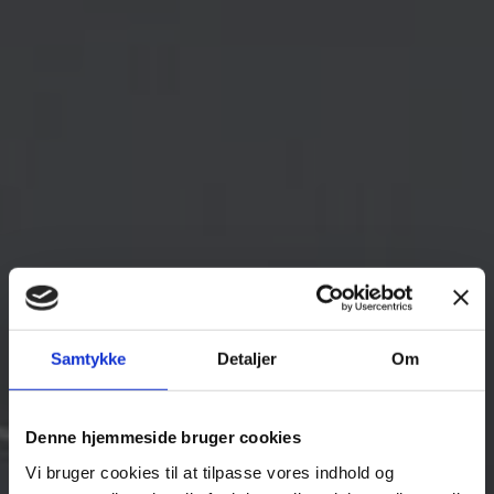
Samtykke
Detaljer
Om
Denne hjemmeside bruger cookies
Vi bruger cookies til at tilpasse vores indhold og