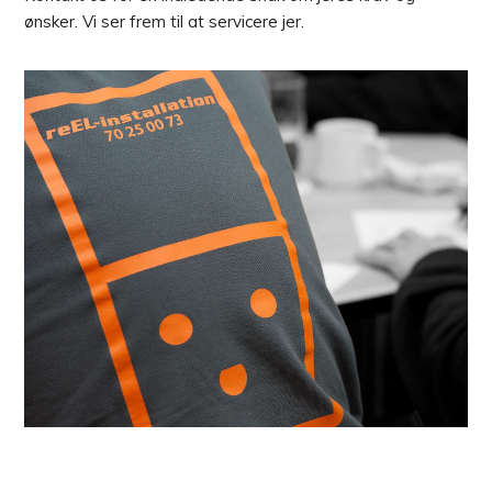
ønsker. Vi ser frem til at servicere jer.