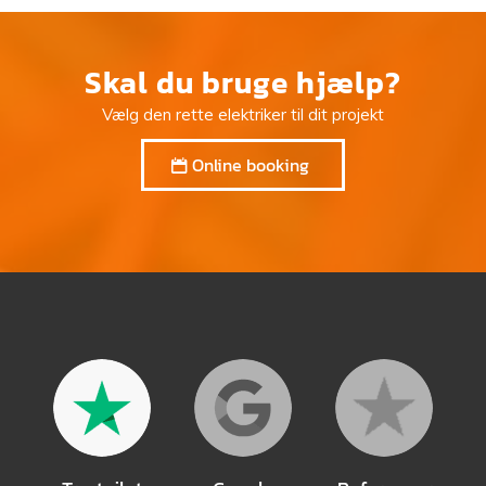
Skal du bruge hjælp?
Vælg den rette elektriker til dit projekt
Online booking