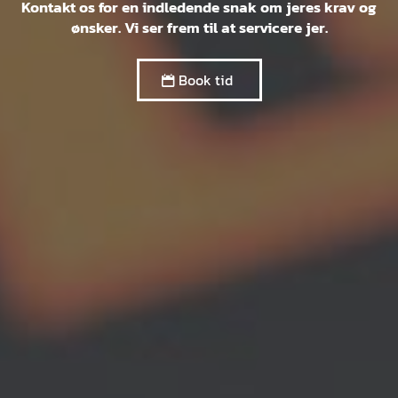
Kontakt os for en indledende snak om jeres krav og
ønsker. Vi ser frem til at servicere jer.
Book tid